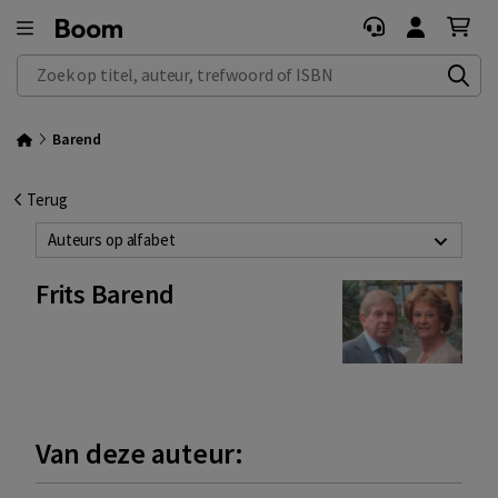
Zoek op titel, auteur, trefwoord of ISBN
Barend
Terug
Auteurs op alfabet
Frits Barend
Van deze auteur: