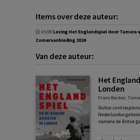
Items over deze auteur:
15/05
Lezing Het Englandspiel door Tamara 
Zomeraanbieding 2024
Van deze auteur:
Het England
Londen
Frans Becker
,
Tama
Duitse contraspion
Nederlandse geheim
namens de Britse ge