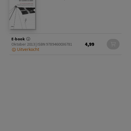
E-book
4,99
Oktober 2013 | ISBN 9789460036781
Uitverkocht