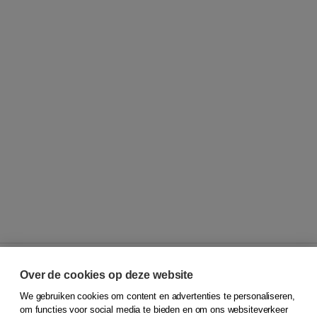
Over de cookies op deze website
We gebruiken cookies om content en advertenties te personaliseren,
© 2026
Koninklijke Boom uitgevers
om functies voor social media te bieden en om ons websiteverkeer