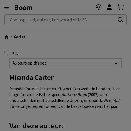
Zoek op titel, auteur, trefwoord of ISBN
Carter
Terug
Auteurs op alfabet
Miranda Carter
Miranda Carter is historica. Zij woont en werkt in Londen. Haar
biografie van de Britse spion
Anthony Blunt
(2002) werd
onderscheiden met verschillende prijzen, en door de
New York
Times
uitgeroepen tot een van de beste boeken van het jaar.
Van deze auteur: