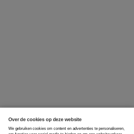
Over de cookies op deze website
We gebruiken cookies om content en advertenties te personaliseren,
© 2026
Koninklijke Boom uitgevers