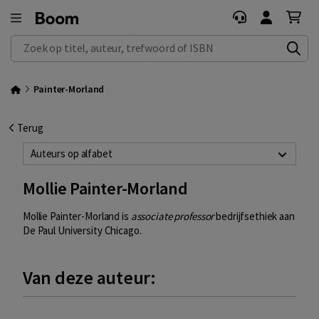
Zoek op titel, auteur, trefwoord of ISBN
Painter-Morland
Terug
Auteurs op alfabet
Mollie Painter-Morland
Mollie Painter-Morland is
associate professor
bedrijfsethiek aan
De Paul University Chicago.
Van deze auteur: