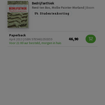
Bedrijfsethiek
René ten Bos
,
Mollie Painter-Morland
|
Boom
5%
Studentenkorting
Paperback
46,90
April 2013 | ISBN 9789461050359
Voor 21:00 uur besteld, morgen in huis