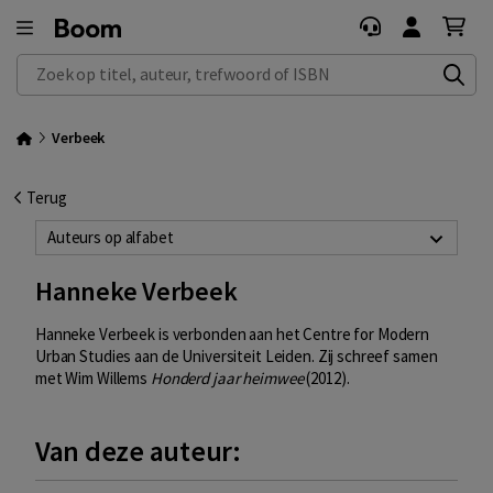
Zoek op titel, auteur, trefwoord of ISBN
Verbeek
Terug
Auteurs op alfabet
Hanneke Verbeek
Hanneke Verbeek is verbonden aan het Centre for Modern
Urban Studies aan de Universiteit Leiden. Zij schreef samen
met Wim Willems
Honderd jaar heimwee
(2012).
Van deze auteur: