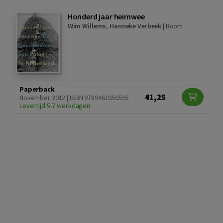
Honderd jaar heimwee
Wim Willems
,
Hanneke Verbeek
|
Boom
Paperback
41,25
November 2012 | ISBN 9789461050595
Levertijd 5-7 werkdagen