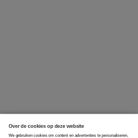
Over de cookies op deze website
We gebruiken cookies om content en advertenties te personaliseren,
© 2026
Koninklijke Boom uitgevers