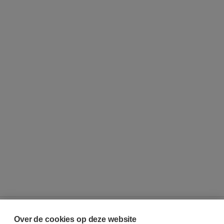
Over de cookies op deze website