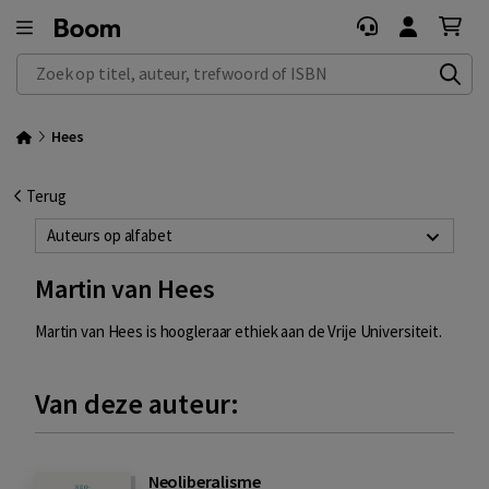
Zoek op titel, auteur, trefwoord of ISBN
Hees
Terug
Auteurs op alfabet
Martin van Hees
Martin van Hees is hoogleraar ethiek aan de Vrije Universiteit.
Van deze auteur:
Neoliberalisme