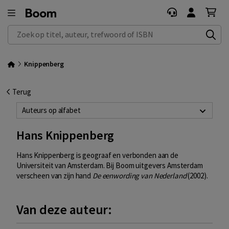
Zoek op titel, auteur, trefwoord of ISBN
Knippenberg
Terug
Auteurs op alfabet
Hans Knippenberg
Hans Knippenberg is geograaf en verbonden aan de
Universiteit van Amsterdam. Bij Boom uitgevers Amsterdam
verscheen van zijn hand
De eenwording van Nederland
(2002).
Van deze auteur: