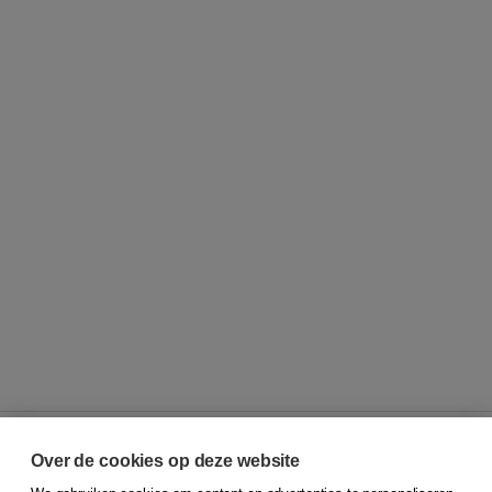
Over de cookies op deze website