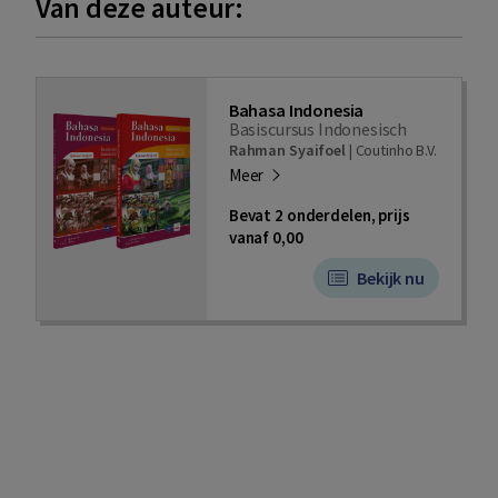
Van deze auteur:
Bahasa Indonesia
Basiscursus Indonesisch
Rahman Syaifoel
|
Coutinho B.V.
Meer
Bevat 2 onderdelen, prijs
vanaf 0,00
Bekijk nu