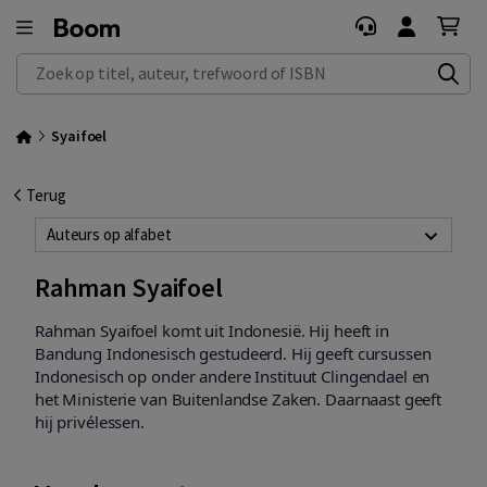
Zoek op titel, auteur, trefwoord of ISBN
Syaifoel
Terug
Auteurs op alfabet
Rahman Syaifoel
Rahman Syaifoel komt uit Indonesië. Hij heeft in
Bandung Indonesisch gestudeerd. Hij geeft cursussen
Indonesisch op onder andere Instituut Clingendael en
het Ministerie van Buitenlandse Zaken. Daarnaast geeft
hij privélessen.