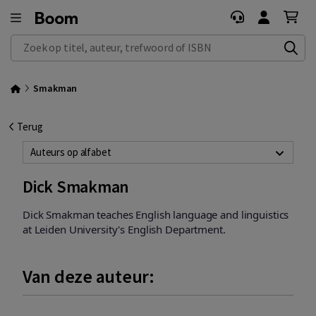
Zoek op titel, auteur, trefwoord of ISBN
Smakman
Terug
Auteurs op alfabet
Dick Smakman
Dick Smakman
teaches English language and linguistics
at Leiden University's English Department.
Van deze auteur: