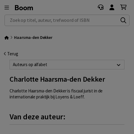
Zoek op titel, auteur, trefwoord of ISBN
Haarsma-den Dekker
Terug
Auteurs op alfabet
Charlotte Haarsma-den Dekker
Charlotte Haarsma-den Dekker is fiscaal jurist in de
internationale praktijk bij Loyens & Loeff.
Van deze auteur: