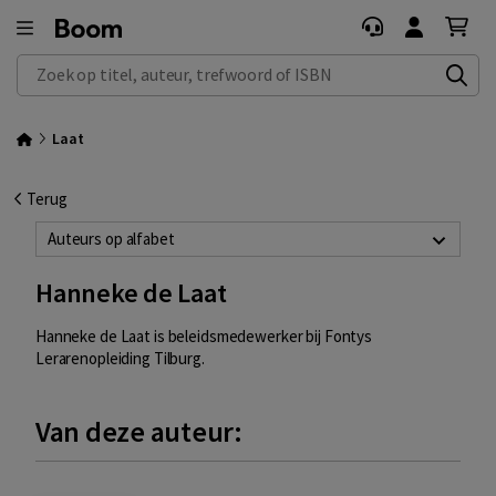
Zoek op titel, auteur, trefwoord of ISBN
Laat
Terug
Auteurs op alfabet
Hanneke de Laat
Hanneke de Laat is beleidsmedewerker bij Fontys
Lerarenopleiding Tilburg.
Van deze auteur: