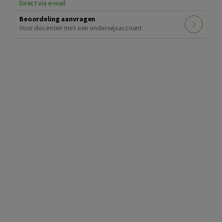
Direct via e-mail
Beoordeling aanvragen
Voor docenten met een onderwijsaccount