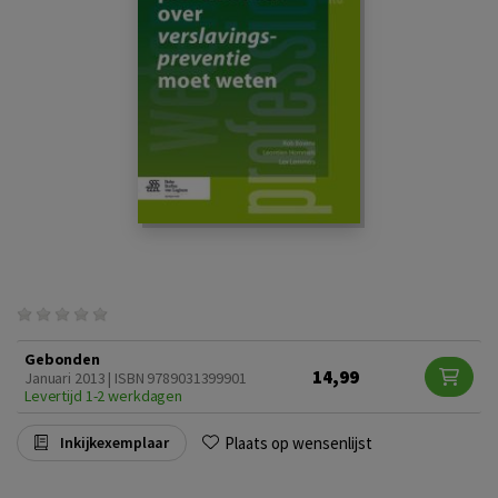
Gebonden
14,99
Januari 2013 | ISBN 9789031399901
Levertijd 1-2 werkdagen
Plaats op wensenlijst
Inkijkexemplaar