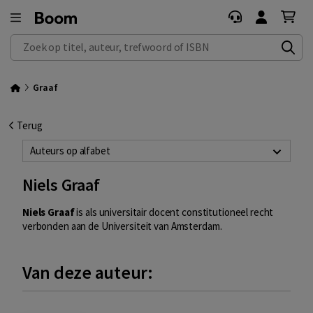
Zoek op titel, auteur, trefwoord of ISBN
Graaf
Terug
Auteurs op alfabet
Niels Graaf
Niels Graaf
is als universitair docent constitutioneel recht
verbonden aan de Universiteit van Amsterdam.
Van deze auteur: