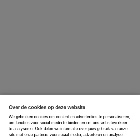
Over de cookies op deze website
We gebruiken cookies om content en advertenties te personaliseren,
© 2026
Koninklijke Boom uitgevers
om functies voor social media te bieden en om ons websiteverkeer
te analyseren. Ook delen we informatie over jouw gebruik van onze
Klantenservice
site met onze partners voor social media, adverteren en analyse.
Service & informatie