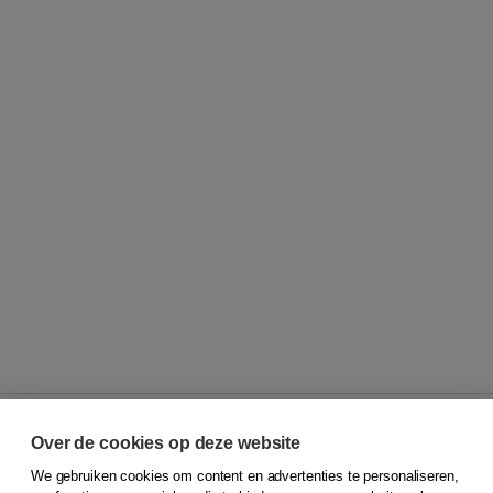
Over de cookies op deze website
We gebruiken cookies om content en advertenties te personaliseren,
© 2026
Koninklijke Boom uitgevers