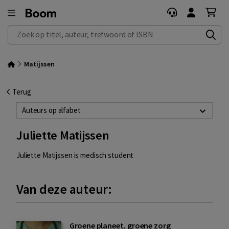
Zoek op titel, auteur, trefwoord of ISBN
Matijssen
Terug
Auteurs op alfabet
Juliette Matijssen
Juliette Matijssen is medisch student
Van deze auteur:
Groene planeet, groene zorg