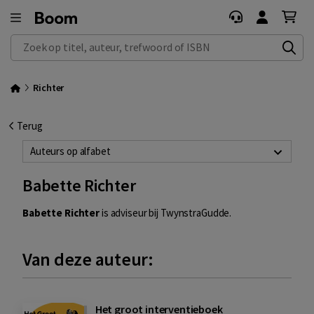
Zoek op titel, auteur, trefwoord of ISBN
Richter
Terug
Auteurs op alfabet
Babette Richter
Babette Richter
is adviseur bij TwynstraGudde.
Van deze auteur:
Het groot interventieboek