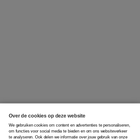
Over de cookies op deze website
We gebruiken cookies om content en advertenties te personaliseren,
© 2026
Koninklijke Boom uitgevers
om functies voor social media te bieden en om ons websiteverkeer
te analyseren. Ook delen we informatie over jouw gebruik van onze
Klantenservice