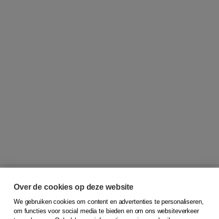
Over de cookies op deze website
We gebruiken cookies om content en advertenties te personaliseren,
© 2026
Koninklijke Boom uitgevers
om functies voor social media te bieden en om ons websiteverkeer