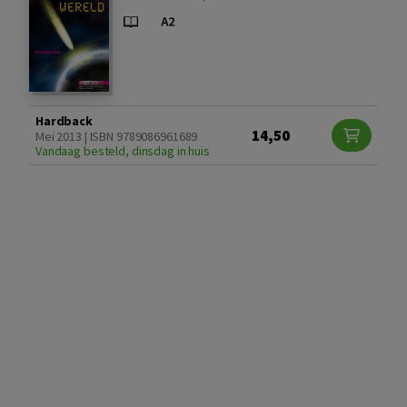
Hardback
14,50
Mei 2013 | ISBN 9789086961689
Vandaag besteld, dinsdag in huis