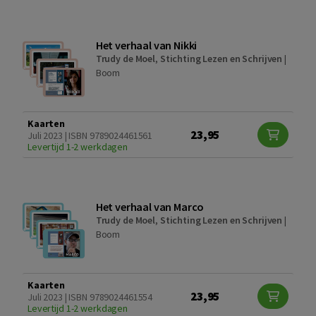
Het verhaal van Nikki
Trudy de Moel
,
Stichting Lezen en Schrijven
|
Boom
Kaarten
23,95
Juli 2023 | ISBN 9789024461561
Levertijd 1-2 werkdagen
Het verhaal van Marco
Trudy de Moel
,
Stichting Lezen en Schrijven
|
Boom
Kaarten
23,95
Juli 2023 | ISBN 9789024461554
Levertijd 1-2 werkdagen