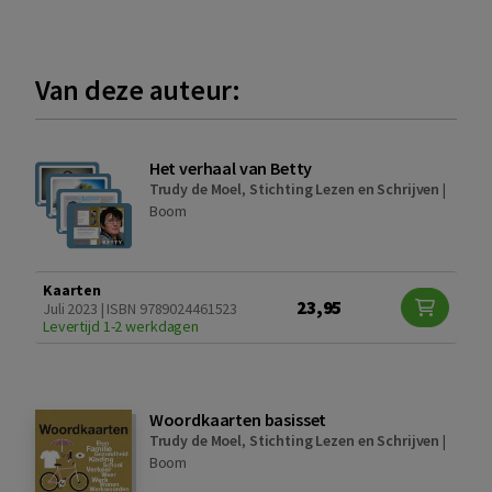
Van deze auteur:
Het verhaal van Betty
Trudy de Moel
,
Stichting Lezen en Schrijven
|
Boom
Kaarten
23,95
Juli 2023 | ISBN 9789024461523
Levertijd 1-2 werkdagen
Woordkaarten basisset
Trudy de Moel
,
Stichting Lezen en Schrijven
|
Boom