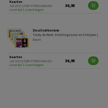
Kaarten
36,95
Juli 2023 | ISBN 9789024461639
Levertijd 1-2 werkdagen
De uitverkorene
Trudy de Moel
,
Stichting Lezen en Schrijven
|
Boom
Kaarten
36,95
Juli 2023 | ISBN 9789024461615
Levertijd 1-2 werkdagen