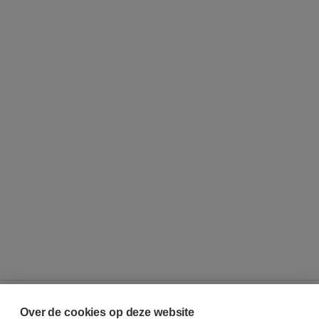
Over de cookies op deze website