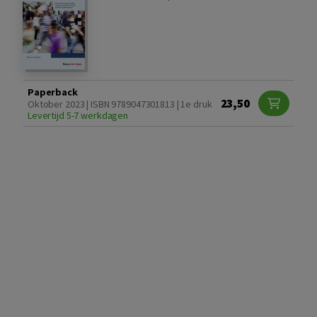
Paperback
23,50
Oktober 2023 | ISBN 9789047301813 | 1e druk
Levertijd 5-7 werkdagen