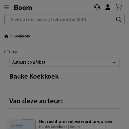
Zoek op titel, auteur, trefwoord of ISBN
Koekkoek
Terug
Auteurs op alfabet
Bauke Koekkoek
Van deze auteur:
Het recht om niet verward te worden
Bauke Koekkoek
|
Boom