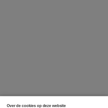
Over de cookies op deze website