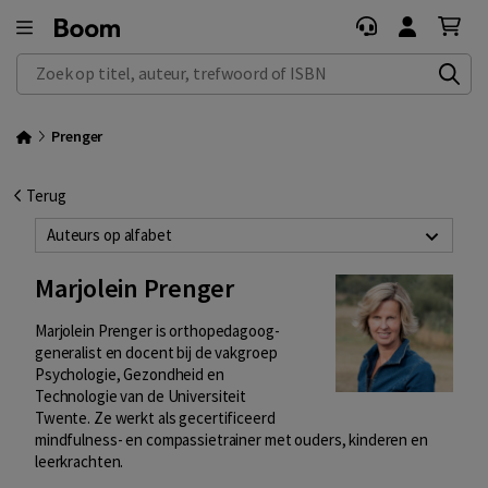
Zoek op titel, auteur, trefwoord of ISBN
Prenger
Terug
Auteurs op alfabet
Marjolein Prenger
Marjolein Prenger is orthopedagoog-
generalist en docent bij de vakgroep
Psychologie, Gezondheid en
Technologie van de Universiteit
Twente. Ze werkt als gecertificeerd
mindfulness- en compassietrainer met ouders, kinderen en
leerkrachten.