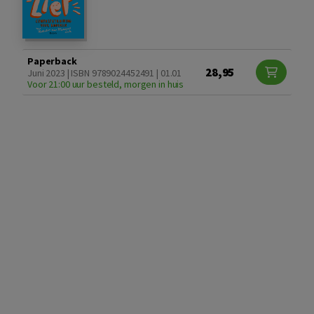
Paperback
28,95
Juni 2023 | ISBN 9789024452491 | 01.01
Voor 21:00 uur besteld, morgen in huis