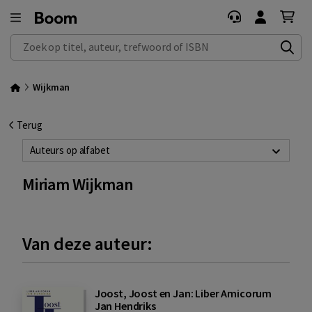
Zoek op titel, auteur, trefwoord of ISBN
Wijkman
Terug
Auteurs op alfabet
Miriam Wijkman
Van deze auteur:
Joost, Joost en Jan: Liber Amicorum
Jan Hendriks