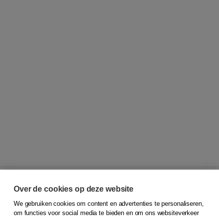
Over de cookies op deze website
We gebruiken cookies om content en advertenties te personaliseren,
© 2026
Koninklijke Boom uitgevers
om functies voor social media te bieden en om ons websiteverkeer