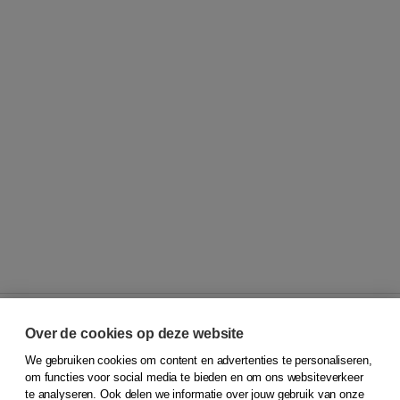
Over de cookies op deze website
We gebruiken cookies om content en advertenties te personaliseren,
© 2026
Koninklijke Boom uitgevers
om functies voor social media te bieden en om ons websiteverkeer
te analyseren. Ook delen we informatie over jouw gebruik van onze