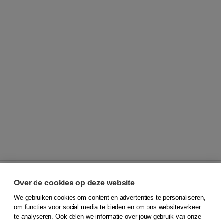
Over de cookies op deze website
We gebruiken cookies om content en advertenties te personaliseren,
© 2026
Koninklijke Boom uitgevers
om functies voor social media te bieden en om ons websiteverkeer
te analyseren. Ook delen we informatie over jouw gebruik van onze
Klantenservice