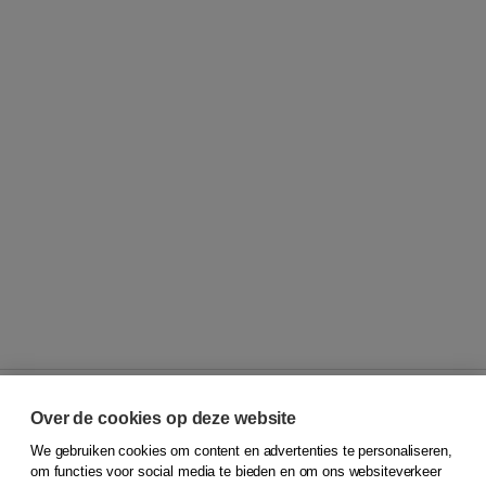
Over de cookies op deze website
We gebruiken cookies om content en advertenties te personaliseren,
© 2026
Koninklijke Boom uitgevers
om functies voor social media te bieden en om ons websiteverkeer