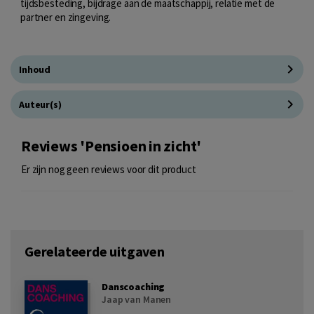
tijdsbesteding, bijdrage aan de maatschappij, relatie met de
partner en zingeving.
Inhoud
Auteur(s)
Reviews 'Pensioen in zicht'
Er zijn nog geen reviews voor dit product
Gerelateerde uitgaven
Danscoaching
Jaap van Manen