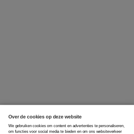
Over de cookies op deze website
We gebruiken cookies om content en advertenties te personaliseren,
© 2026
Koninklijke Boom uitgevers
om functies voor social media te bieden en om ons websiteverkeer