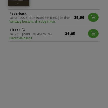
Paperback
39,90
Januari 2022 | ISBN 9789024448593 | 2e druk
Vandaag besteld, dinsdag in huis
E-book
36,95
Juli 2015 | ISBN 9789462760745
Direct via e-mail