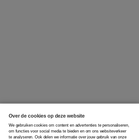
Over de cookies op deze website
We gebruiken cookies om content en advertenties te personaliseren,
© 2026
Koninklijke Boom uitgevers
om functies voor social media te bieden en om ons websiteverkeer
te analyseren. Ook delen we informatie over jouw gebruik van onze