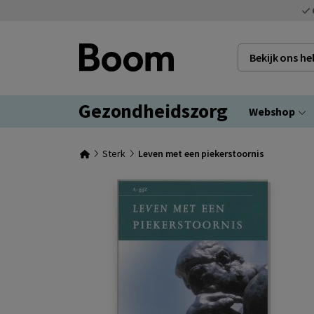
Bekijk ons h
Gezondheidszorg
Webshop
Sterk
Leven met een piekerstoornis