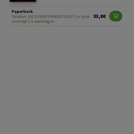
Paperback
33,00
Oktober 2013 | ISBN 9789058718167 | 1e druk
Levertijd 1-2 werkdagen