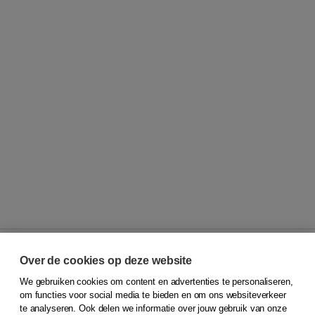
Over de cookies op deze website
We gebruiken cookies om content en advertenties te personaliseren,
© 2026
Koninklijke Boom uitgevers
om functies voor social media te bieden en om ons websiteverkeer
te analyseren. Ook delen we informatie over jouw gebruik van onze
Klantenservice