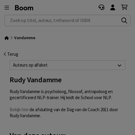
Zoek op titel, auteur, trefwoord of ISBN
Vandamme
Terug
Auteurs op alfabet
Rudy Vandamme
Rudy Vandamme is psycholoog, filosoof, antropoloog en
gecertificeerd NLP-trainer. Hij leidt de School voor NLP.
Bekijk hier
de afsluiting van de Dag van de Coach 2011 door
Rudy Vandamme.