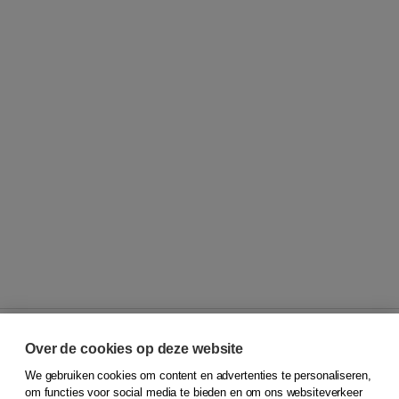
Over de cookies op deze website
We gebruiken cookies om content en advertenties te personaliseren,
© 2026
Koninklijke Boom uitgevers
om functies voor social media te bieden en om ons websiteverkeer