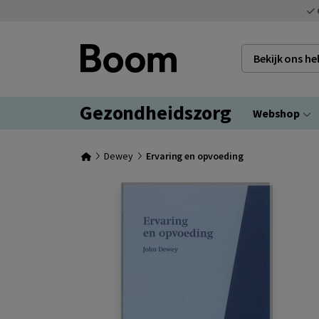
Bekijk ons h
Gezondheidszorg
Webshop
Dewey
Ervaring en opvoeding