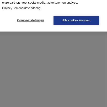
onze partners voor social media, adverteren en analyse.
Privacy- en cookieverklaring
Cookie-instellingen
Alle cookies toestaan