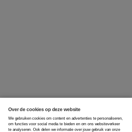
Over de cookies op deze website
We gebruiken cookies om content en advertenties te personaliseren,
© 2026
Koninklijke Boom uitgevers
om functies voor social media te bieden en om ons websiteverkeer
te analyseren. Ook delen we informatie over jouw gebruik van onze
Klantenservice