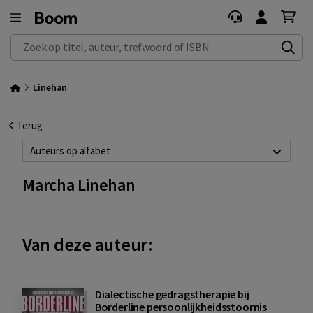
Zoek op titel, auteur, trefwoord of ISBN
Linehan
Terug
Auteurs op alfabet
Marcha Linehan
Van deze auteur:
Dialectische gedragstherapie bij
Borderline persoonlijkheidsstoornis