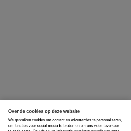
Over de cookies op deze website
We gebruiken cookies om content en advertenties te personaliseren,
© 2026
Koninklijke Boom uitgevers
om functies voor social media te bieden en om ons websiteverkeer