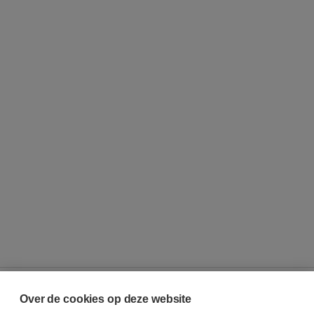
Over de cookies op deze website