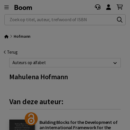
Zoek op titel, auteur, trefwoord of ISBN
Hofmann
Terug
Auteurs op alfabet
Mahulena Hofmann
Van deze auteur:
Building Blocks for the Development of
an International Framework for the