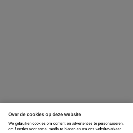
Over de cookies op deze website
We gebruiken cookies om content en advertenties te personaliseren,
© 2026
Koninklijke Boom uitgevers
om functies voor social media te bieden en om ons websiteverkeer