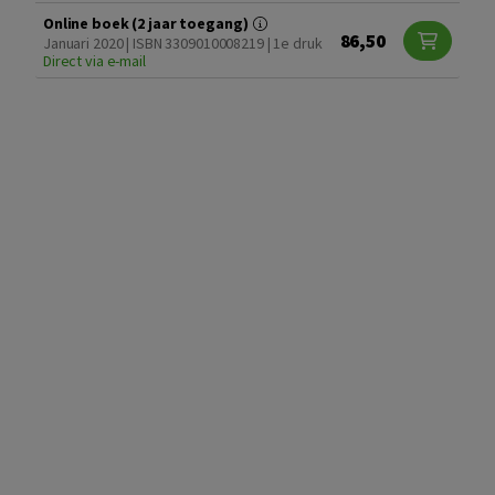
Online boek (2 jaar toegang)
86,50
Januari 2020 | ISBN 3309010008219 | 1e druk
Direct via e-mail