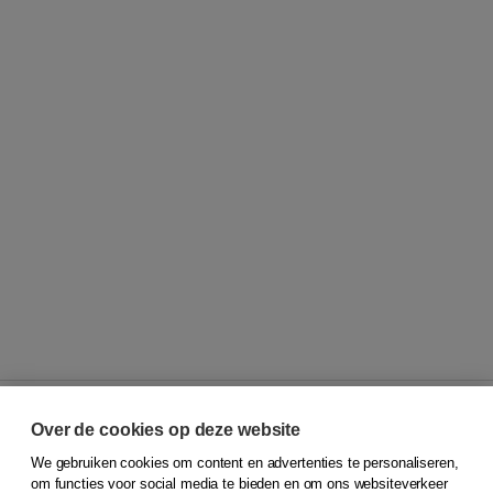
Over de cookies op deze website
We gebruiken cookies om content en advertenties te personaliseren,
© 2026
Koninklijke Boom uitgevers
om functies voor social media te bieden en om ons websiteverkeer