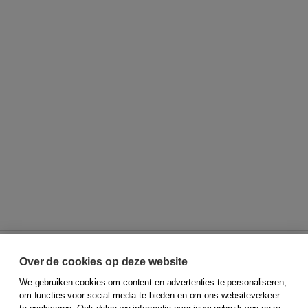
Over de cookies op deze website
We gebruiken cookies om content en advertenties te personaliseren,
© 2026
Koninklijke Boom uitgevers
om functies voor social media te bieden en om ons websiteverkeer