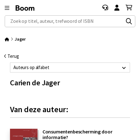
Zoek op titel, auteur, trefwoord of ISBN
Jager
Terug
Auteurs op alfabet
Carien de Jager
Van deze auteur:
Consumentenbescherming door
informatie?