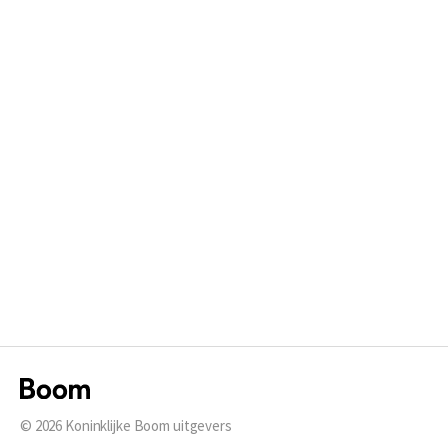
© 2026
Koninklijke Boom uitgevers