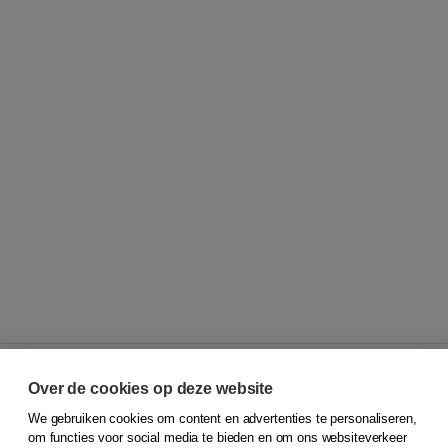
Over de cookies op deze website
We gebruiken cookies om content en advertenties te personaliseren,
© 2026
Koninklijke Boom uitgevers
om functies voor social media te bieden en om ons websiteverkeer