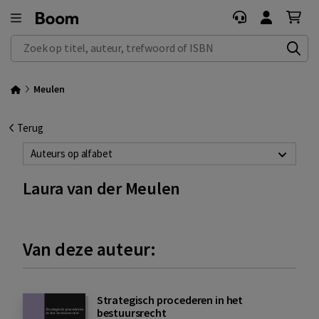
Zoek op titel, auteur, trefwoord of ISBN
Meulen
Terug
Auteurs op alfabet
Laura van der Meulen
Van deze auteur:
Strategisch procederen in het
bestuursrecht