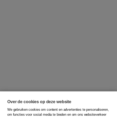
Over de cookies op deze website
We gebruiken cookies om content en advertenties te personaliseren,
© 2026
Koninklijke Boom uitgevers
om functies voor social media te bieden en om ons websiteverkeer